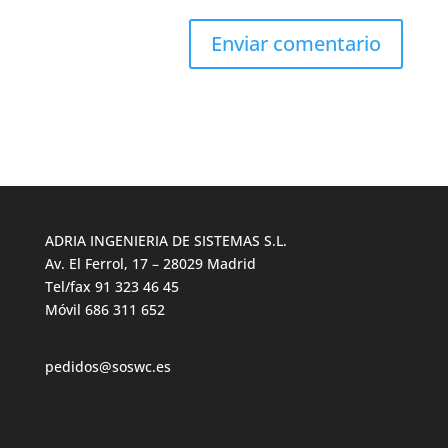
ADRIA INGENIERIA DE SISTEMAS S.L.
Av. El Ferrol, 17 – 28029 Madrid
Tel/fax 91 323 46 45
Móvil 686 311 652
pedidos@soswc.es