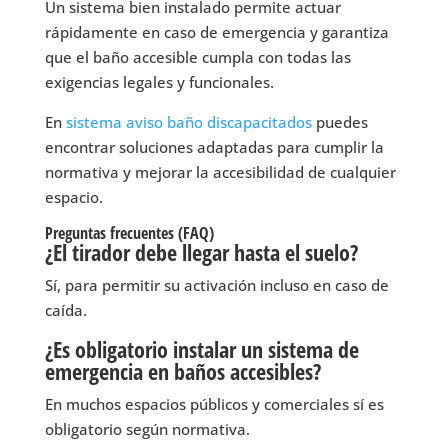
Un sistema bien instalado permite actuar
rápidamente en caso de emergencia y garantiza
que el baño accesible cumpla con todas las
exigencias legales y funcionales.
En
sistema aviso baño discapacitados
puedes
encontrar soluciones adaptadas para cumplir la
normativa y mejorar la accesibilidad de cualquier
espacio.
Preguntas frecuentes (FAQ)
¿El tirador debe llegar hasta el suelo?
Sí, para permitir su activación incluso en caso de
caída.
¿Es obligatorio instalar un sistema de
emergencia en baños accesibles?
En muchos espacios públicos y comerciales sí es
obligatorio según normativa.