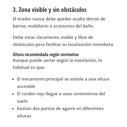
3. Zona visible y sin obstáculos
El tirador nunca debe quedar oculto detrás de
barras, mobiliario o accesorios del baño.
Debe estar claramente visible y libre de
obstáculos para facilitar su localización inmediata.
Altura recomendada según normativa
Aunque puede variar según la instalación, lo
habitual es que:
El mecanismo principal se instale a una altura
accesible
El cordón rojo llegue a unos centímetros del
suelo
Existan dos puntos de agarre en diferentes
alturas