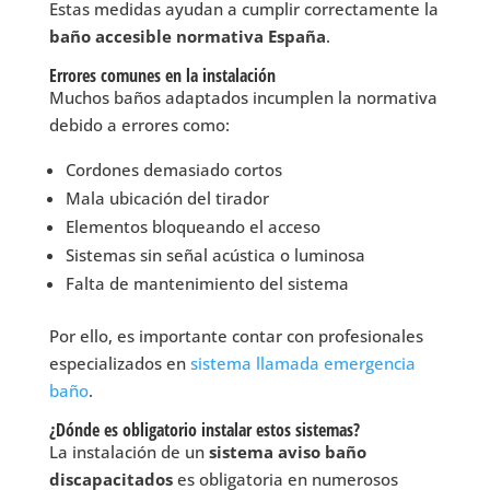
Estas medidas ayudan a cumplir correctamente la
baño accesible normativa España
.
Errores comunes en la instalación
Muchos baños adaptados incumplen la normativa
debido a errores como:
Cordones demasiado cortos
Mala ubicación del tirador
Elementos bloqueando el acceso
Sistemas sin señal acústica o luminosa
Falta de mantenimiento del sistema
Por ello, es importante contar con profesionales
especializados en
sistema llamada emergencia
baño
.
¿Dónde es obligatorio instalar estos sistemas?
La instalación de un
sistema aviso baño
discapacitados
es obligatoria en numerosos