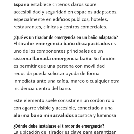
España
establece criterios claros sobre
accesibilidad y seguridad en espacios adaptados,
especialmente en edificios públicos, hoteles,
restaurantes, clínicas y centros comerciales.
¿Qué es un tirador de emergencia en un baño adaptado?
El
tirador emergencia baño discapacitados
es
uno de los componentes principales de un
sistema llamada emergencia baño
. Su función
es permitir que una persona con movilidad
reducida pueda solicitar ayuda de forma
inmediata ante una caída, mareo o cualquier otra
incidencia dentro del baño.
Este elemento suele consistir en un cordón rojo
con agarre visible y accesible, conectado a una
alarma baño minusválidos
acústica y luminosa.
¿Dónde debe instalarse el tirador de emergencia?
La ubicación del tirador es clave para garantizar