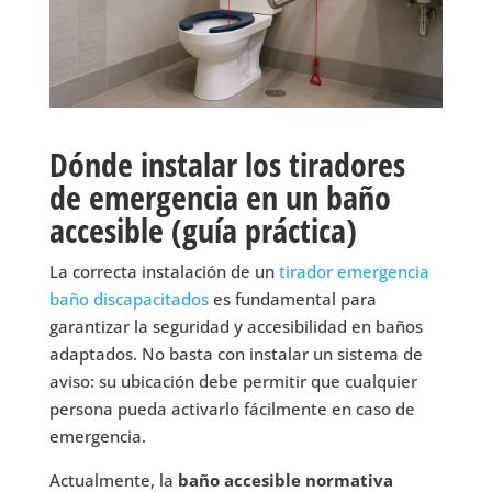
Dónde instalar los tiradores
de emergencia en un baño
accesible (guía práctica)
La correcta instalación de un
tirador emergencia
baño discapacitados
es fundamental para
garantizar la seguridad y accesibilidad en baños
adaptados. No basta con instalar un sistema de
aviso: su ubicación debe permitir que cualquier
persona pueda activarlo fácilmente en caso de
emergencia.
Actualmente, la
baño accesible normativa