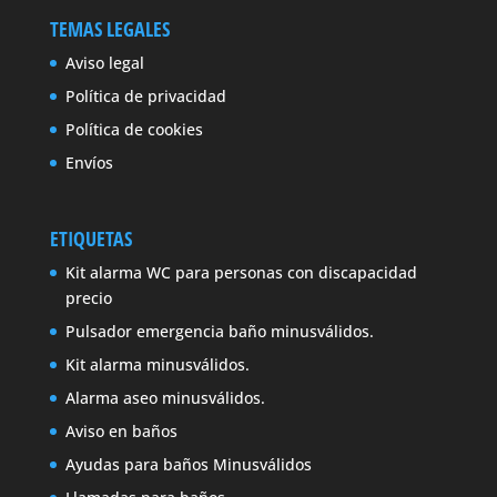
TEMAS LEGALES
Aviso legal
Política de privacidad
Política de cookies
Envíos
ETIQUETAS
Kit alarma WC para personas con discapacidad
precio
Pulsador emergencia baño minusválidos.
Kit alarma minusválidos.
Alarma aseo minusválidos.
Aviso en baños
Ayudas para baños Minusválidos