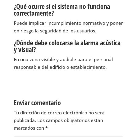
¿Qué ocurre si el sistema no funciona
correctamente?
Puede implicar incumplimiento normativo y poner
en riesgo la seguridad de los usuarios.
¿Dónde debe colocarse la alarma acústica
y visual?
En una zona visible y audible para el personal
responsable del edificio o establecimiento.
Enviar comentario
Tu dirección de correo electrónico no será
publicada.
Los campos obligatorios están
marcados con
*