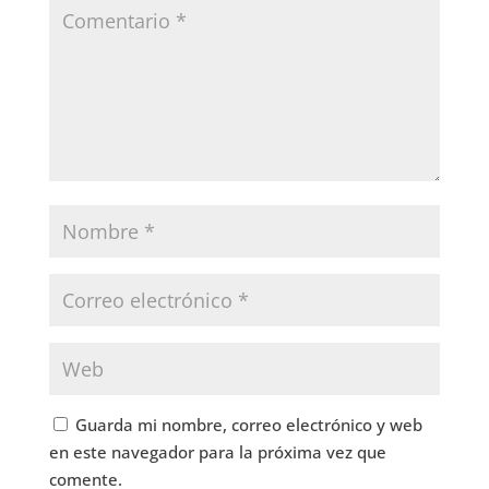
Guarda mi nombre, correo electrónico y web
en este navegador para la próxima vez que
comente.