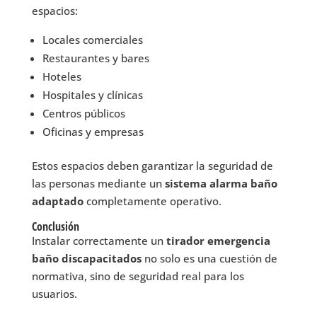
espacios:
Locales comerciales
Restaurantes y bares
Hoteles
Hospitales y clínicas
Centros públicos
Oficinas y empresas
Estos espacios deben garantizar la seguridad de
las personas mediante un
sistema alarma baño
adaptado
completamente operativo.
Conclusión
Instalar correctamente un
tirador emergencia
baño discapacitados
no solo es una cuestión de
normativa, sino de seguridad real para los
usuarios.