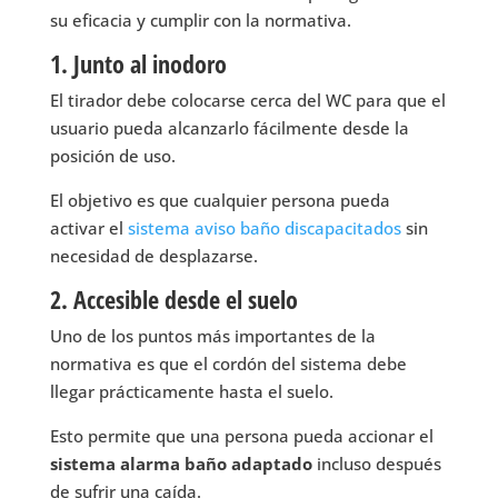
su eficacia y cumplir con la normativa.
1. Junto al inodoro
El tirador debe colocarse cerca del WC para que el
usuario pueda alcanzarlo fácilmente desde la
posición de uso.
El objetivo es que cualquier persona pueda
activar el
sistema aviso baño discapacitados
sin
necesidad de desplazarse.
2. Accesible desde el suelo
Uno de los puntos más importantes de la
normativa es que el cordón del sistema debe
llegar prácticamente hasta el suelo.
Esto permite que una persona pueda accionar el
sistema alarma baño adaptado
incluso después
de sufrir una caída.