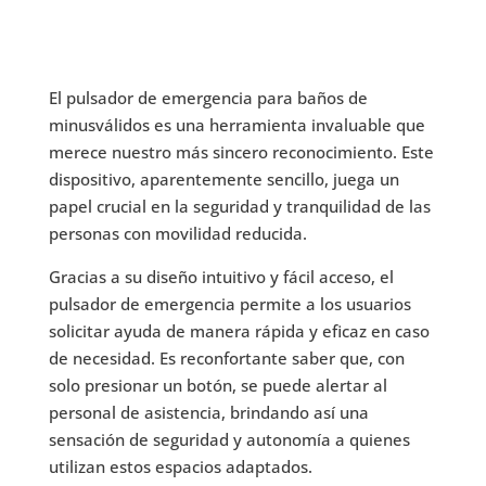
El pulsador de emergencia para baños de
minusválidos es una herramienta invaluable que
merece nuestro más sincero reconocimiento. Este
dispositivo, aparentemente sencillo, juega un
papel crucial en la seguridad y tranquilidad de las
personas con movilidad reducida.
Gracias a su diseño intuitivo y fácil acceso, el
pulsador de emergencia permite a los usuarios
solicitar ayuda de manera rápida y eficaz en caso
de necesidad. Es reconfortante saber que, con
solo presionar un botón, se puede alertar al
personal de asistencia, brindando así una
sensación de seguridad y autonomía a quienes
utilizan estos espacios adaptados.