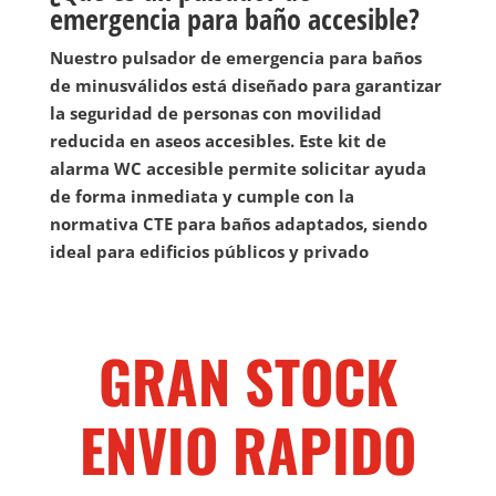
emergencia para baño accesible?
Nuestro pulsador de emergencia para baños
de minusválidos está diseñado para garantizar
la seguridad de personas con movilidad
reducida en aseos accesibles. Este kit de
alarma WC accesible permite solicitar ayuda
de forma inmediata y cumple con la
normativa CTE para baños adaptados, siendo
ideal para edificios públicos y privado
GRAN STOCK
ENVIO RAPIDO