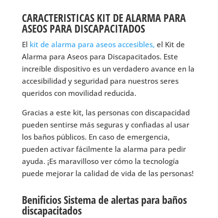
CARACTERISTICAS KIT DE ALARMA PARA
ASEOS PARA DISCAPACITADOS
El
kit de alarma para aseos accesibles,
el Kit de
Alarma para Aseos para Discapacitados. Este
increíble dispositivo es un verdadero avance en la
accesibilidad y seguridad para nuestros seres
queridos con movilidad reducida.
Gracias a este kit, las personas con discapacidad
pueden sentirse más seguras y confiadas al usar
los baños públicos. En caso de emergencia,
pueden activar fácilmente la alarma para pedir
ayuda. ¡Es maravilloso ver cómo la tecnología
puede mejorar la calidad de vida de las personas!
Benificios Sistema de alertas para baños
discapacitados