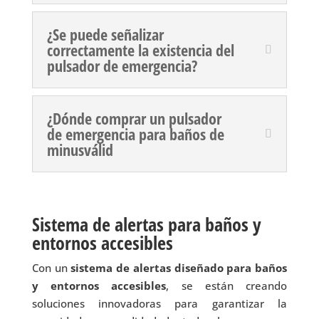
¿Se puede señalizar
correctamente la existencia del
pulsador de emergencia?
¿Dónde comprar un pulsador
de emergencia para baños de
minusválid
Sistema de alertas para baños y
entornos accesibles
Con un
sistema de alertas diseñado para baños
y entornos accesibles
, se están creando
soluciones innovadoras para garantizar la