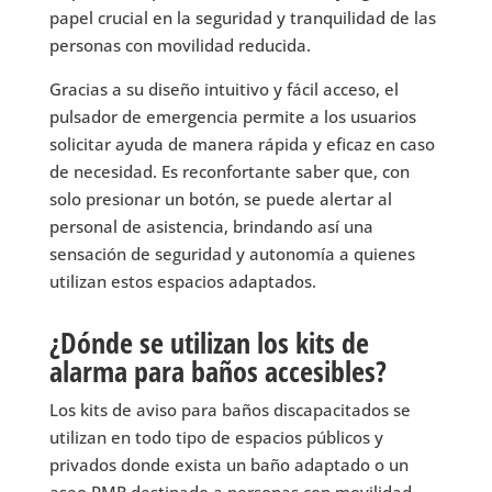
papel crucial en la seguridad y tranquilidad de las
personas con movilidad reducida.
Gracias a su diseño intuitivo y fácil acceso, el
pulsador de emergencia permite a los usuarios
solicitar ayuda de manera rápida y eficaz en caso
de necesidad. Es reconfortante saber que, con
solo presionar un botón, se puede alertar al
personal de asistencia, brindando así una
sensación de seguridad y autonomía a quienes
utilizan estos espacios adaptados.
¿Dónde se utilizan los kits de
alarma para baños accesibles?
Los kits de aviso para baños discapacitados se
utilizan en todo tipo de espacios públicos y
privados donde exista un baño adaptado o un
aseo PMR destinado a personas con movilidad