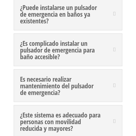
¿Puede instalarse un pulsador
de emergencia en baños ya
existentes?
¿Es complicado instalar un
pulsador de emergencia para
baño accesible?
Es necesario realizar
mantenimiento del pulsador
de emergencia?
¿Este sistema es adecuado para
personas con movilidad
reducida y mayores?