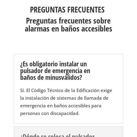
PREGUNTAS FRECUENTES
Preguntas frecuentes sobre
alarmas en baños accesibles
¿Es obligatorio instalar un
pulsador de emergencia en
baños de minusválidos?
Sí. El Código Técnico de la Edificación exige
la instalación de sistemas de llamada de
emergencia en baños accesibles para
personas con discapacidad.
¿Dónde se coloca el pulsador