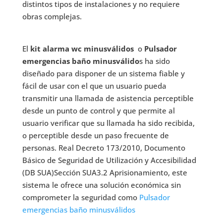
distintos tipos de instalaciones y no requiere
obras complejas.
El
kit alarma wc minusválidos
o
Pulsador
emergencias baño minusválido
s ha sido
diseñado para disponer de un sistema fiable y
fácil de usar con el que un usuario pueda
transmitir una llamada de asistencia perceptible
desde un punto de control y que permite al
usuario verificar que su llamada ha sido recibida,
o perceptible desde un paso frecuente de
personas. Real Decreto 173/2010, Documento
Básico de Seguridad de Utilización y Accesibilidad
(DB SUA)Sección SUA3.2 Aprisionamiento, este
sistema le ofrece una solución económica sin
comprometer la seguridad como
Pulsador
emergencias baño minusválidos