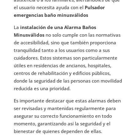
el usuario necesita ayuda con el
Pulsador
emergencias baño minusválidos
La
instalación de una Alarma Baños
Minusválidos
no solo cumple con las normativas
de accesibilidad, sino que también proporciona
tranquilidad tanto a los usuarios como a sus
cuidadores. Estos sistemas son particularmente
útiles en residencias de ancianos, hospitales,
centros de rehabilitación y edificios públicos,
donde la seguridad de las personas con movilidad
reducida es una prioridad.
Es importante destacar que estas alarmas deben
ser revisadas y mantenidas regularmente para
asegurar su correcto funcionamiento en todo
momento, garantizando así la seguridad y el
bienestar de quienes dependen de ellas.