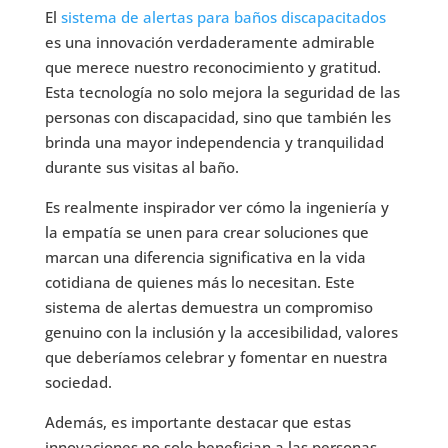
El
sistema de alertas para baños discapacitados
es una innovación verdaderamente admirable
que merece nuestro reconocimiento y gratitud.
Esta tecnología no solo mejora la seguridad de las
personas con discapacidad, sino que también les
brinda una mayor independencia y tranquilidad
durante sus visitas al baño.
Es realmente inspirador ver cómo la ingeniería y
la empatía se unen para crear soluciones que
marcan una diferencia significativa en la vida
cotidiana de quienes más lo necesitan. Este
sistema de alertas demuestra un compromiso
genuino con la inclusión y la accesibilidad, valores
que deberíamos celebrar y fomentar en nuestra
sociedad.
Además, es importante destacar que estas
innovaciones no solo benefician a las personas