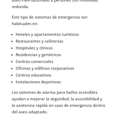
reducida.
Este tipo de sistemas de emergencia son
habituales en:
Hoteles y apartamentos turísticos
Restaurantes y cafeterías
Hospitales y clínicas
Residencias y geriátricos
Centros comerciales
Oficinas y edificios corporativos
Centros educativos
Instalaciones deportivas
Los sistemas de alarma para baños accesibles
ayudan a mejorar la seguridad, la accesibilidad y
la asistencia rápida en caso de emergencia dentro
del aseo adaptado.