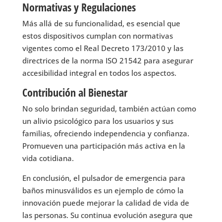
Normativas y Regulaciones
Más allá de su funcionalidad, es esencial que
estos dispositivos cumplan con normativas
vigentes como el Real Decreto 173/2010 y las
directrices de la norma ISO 21542 para asegurar
accesibilidad integral en todos los aspectos.
Contribución al Bienestar
No solo brindan seguridad, también actúan como
un alivio psicológico para los usuarios y sus
familias, ofreciendo independencia y confianza.
Promueven una participación más activa en la
vida cotidiana.
En conclusión, el pulsador de emergencia para
baños minusválidos es un ejemplo de cómo la
innovación puede mejorar la calidad de vida de
las personas. Su continua evolución asegura que