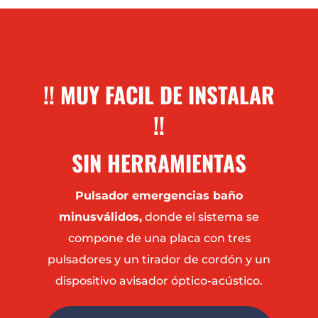
!! MUY FACIL DE INSTALAR
!!
SIN HERRAMIENTAS
Pulsador emergencias baño
minusválidos,
donde el sistema se
compone de una placa con tres
pulsadores y un tirador de cordón y un
dispositivo avisador óptico-acústico.