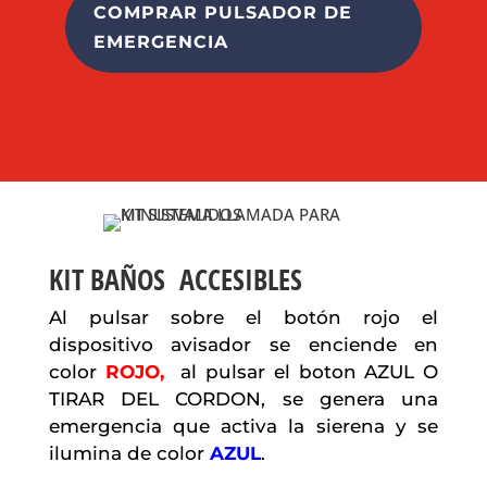
COMPRAR PULSADOR DE
EMERGENCIA
KIT BAÑOS ACCESIBLES
Al pulsar sobre el botón rojo el
dispositivo avisador se enciende en
color
ROJO,
al pulsar el boton AZUL O
TIRAR DEL CORDON, se genera una
emergencia que activa la sierena y se
ilumina de color
AZUL
.