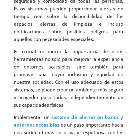
seguridad y comodidad de todas las personas.
Estos sistemas pueden proporcionar alertas en
tiempo real sobre la disponibilidad de los
espacios, alertas de limpieza e incluso
notificaciones sobre posibles peligros para
aquellos con necesidades especiales.
Es crucial reconocer la importancia de estas
herramientas no solo para mejorar la experiencia
en entornos accesibles, sino también para
promover una mayor inclusión y equidad en
nuestra sociedad. Con el uso adecuado de estos
sistemas, se puede crear un ambiente más seguro
y acogedor para todos, independientemente de
sus capacidades físicas.
Implementar un
sistema de alertas en baños y
entornos accesibles
es un paso importante hacia
una sociedad más inclusiva y respetuosa con las