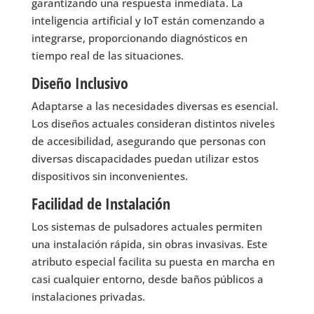
garantizando una respuesta inmediata. La
inteligencia artificial y IoT están comenzando a
integrarse, proporcionando diagnósticos en
tiempo real de las situaciones.
Diseño Inclusivo
Adaptarse a las necesidades diversas es esencial.
Los diseños actuales consideran distintos niveles
de accesibilidad, asegurando que personas con
diversas discapacidades puedan utilizar estos
dispositivos sin inconvenientes.
Facilidad de Instalación
Los sistemas de pulsadores actuales permiten
una instalación rápida, sin obras invasivas. Este
atributo especial facilita su puesta en marcha en
casi cualquier entorno, desde baños públicos a
instalaciones privadas.