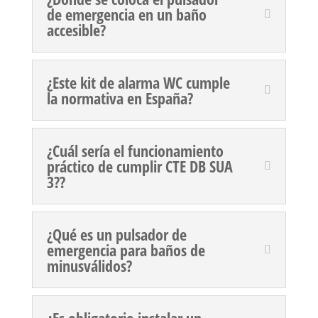
de emergencia en un baño
accesible?
¿Este kit de alarma WC cumple
la normativa en España?
¿Cuál sería el funcionamiento
práctico de cumplir CTE DB SUA
3??
¿Qué es un pulsador de
emergencia para baños de
minusválidos?
¿Es obligatorio instalar un