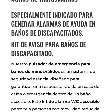
ESPECIALMENTE INDICADO PARA
GENERAR ALARMAS DE AYUDA EN
BAÑOS DE DISCAPACITADOS.
KIT DE AVISO PARA BAÑOS DE
DISCAPACITADO.
Nuestro
pulsador de emergencia para
baños de minusválidos
es un sistema de
seguridad esencial diseñado para
garantizar una respuesta rápida en caso de
caída o emergencia dentro de un baño
accesible. Este
kit de alarma WC accesible
permite a personas con movilidad reducida