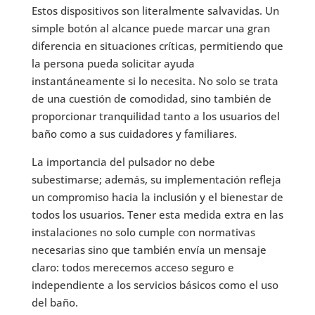
Estos dispositivos son literalmente salvavidas. Un
simple botón al alcance puede marcar una gran
diferencia en situaciones críticas, permitiendo que
la persona pueda solicitar ayuda
instantáneamente si lo necesita. No solo se trata
de una cuestión de comodidad, sino también de
proporcionar tranquilidad tanto a los usuarios del
baño como a sus cuidadores y familiares.
La importancia del pulsador no debe
subestimarse; además, su implementación refleja
un compromiso hacia la inclusión y el bienestar de
todos los usuarios. Tener esta medida extra en las
instalaciones no solo cumple con normativas
necesarias sino que también envía un mensaje
claro: todos merecemos acceso seguro e
independiente a los servicios básicos como el uso
del baño.