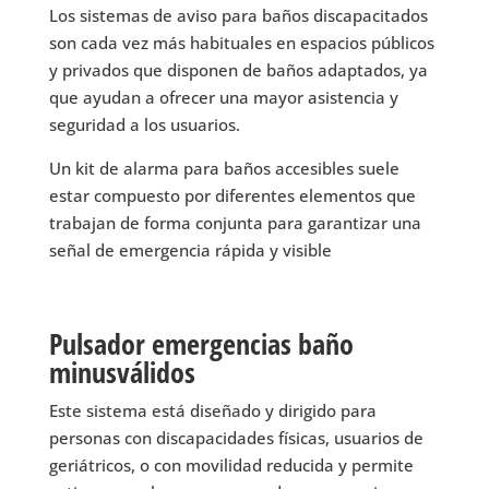
Los sistemas de aviso para baños discapacitados
son cada vez más habituales en espacios públicos
y privados que disponen de baños adaptados, ya
que ayudan a ofrecer una mayor asistencia y
seguridad a los usuarios.
Un kit de alarma para baños accesibles suele
estar compuesto por diferentes elementos que
trabajan de forma conjunta para garantizar una
señal de emergencia rápida y visible
Pulsador emergencias baño
minusválidos
Este sistema está diseñado y dirigido para
personas con discapacidades físicas, usuarios de
geriátricos, o con movilidad reducida y permite