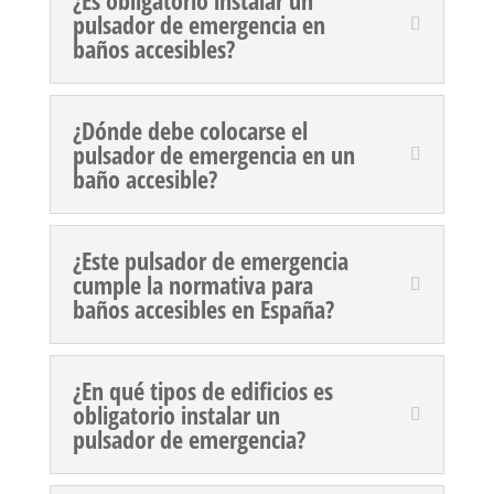
pulsador de emergencia en
baños accesibles?
¿Dónde debe colocarse el
pulsador de emergencia en un
baño accesible?
¿Este pulsador de emergencia
cumple la normativa para
baños accesibles en España?
¿En qué tipos de edificios es
obligatorio instalar un
pulsador de emergencia?