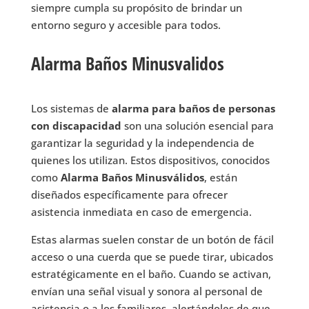
siempre cumpla su propósito de brindar un
entorno seguro y accesible para todos.
Alarma Baños Minusvalidos
Los sistemas de
alarma para baños de personas
con discapacidad
son una solución esencial para
garantizar la seguridad y la independencia de
quienes los utilizan. Estos dispositivos, conocidos
como
Alarma Baños Minusválidos
, están
diseñados específicamente para ofrecer
asistencia inmediata en caso de emergencia.
Estas alarmas suelen constar de un botón de fácil
acceso o una cuerda que se puede tirar, ubicados
estratégicamente en el baño. Cuando se activan,
envían una señal visual y sonora al personal de
asistencia o a los familiares, alertándoles de que