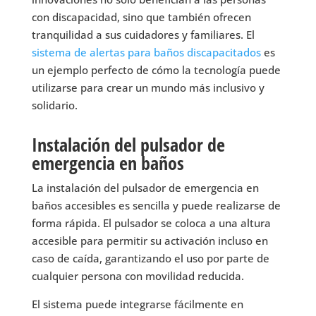
con discapacidad, sino que también ofrecen
tranquilidad a sus cuidadores y familiares. El
sistema de alertas para baños discapacitados
es
un ejemplo perfecto de cómo la tecnología puede
utilizarse para crear un mundo más inclusivo y
solidario.
Instalación del pulsador de
emergencia en baños
La instalación del pulsador de emergencia en
baños accesibles es sencilla y puede realizarse de
forma rápida. El pulsador se coloca a una altura
accesible para permitir su activación incluso en
caso de caída, garantizando el uso por parte de
cualquier persona con movilidad reducida.
El sistema puede integrarse fácilmente en