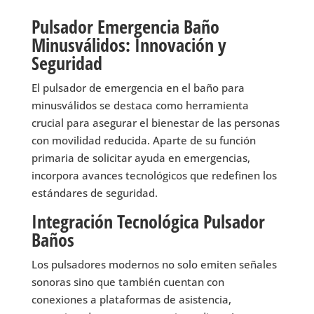
Pulsador Emergencia Baño
Minusválidos: Innovación y
Seguridad
El pulsador de emergencia en el baño para
minusválidos se destaca como herramienta
crucial para asegurar el bienestar de las personas
con movilidad reducida. Aparte de su función
primaria de solicitar ayuda en emergencias,
incorpora avances tecnológicos que redefinen los
estándares de seguridad.
Integración Tecnológica Pulsador
Baños
Los pulsadores modernos no solo emiten señales
sonoras sino que también cuentan con
conexiones a plataformas de asistencia,