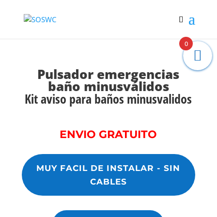
0
Pulsador emergencias
baño minusválidos
Kit aviso para baños minusvalidos
ENVIO GRATUITO
MUY FACIL DE INSTALAR - SIN
CABLES