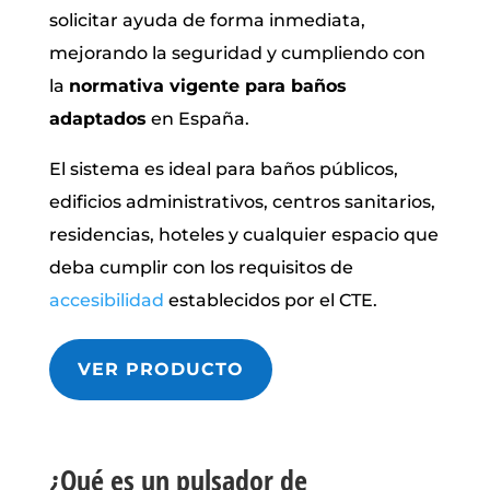
solicitar ayuda de forma inmediata,
mejorando la seguridad y cumpliendo con
la
normativa vigente para baños
adaptados
en España.
El sistema es ideal para baños públicos,
edificios administrativos, centros sanitarios,
residencias, hoteles y cualquier espacio que
deba cumplir con los requisitos de
accesibilidad
establecidos por el CTE.
VER PRODUCTO
¿Qué es un pulsador de