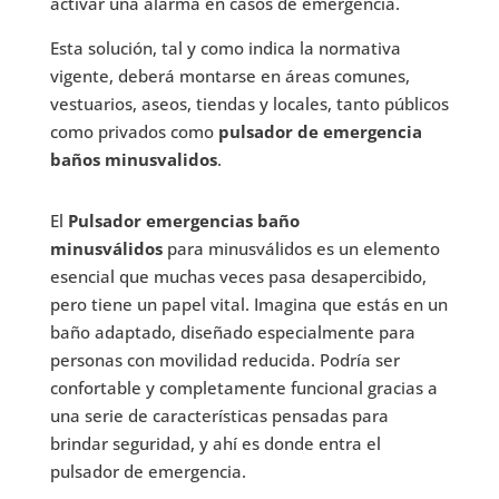
activar una alarma en casos de emergencia.
Esta solución, tal y como indica la normativa
vigente, deberá montarse en áreas comunes,
vestuarios, aseos, tiendas y locales, tanto públicos
como privados como
pulsador de emergencia
baños minusvalidos
.
El
Pulsador emergencias baño
minusválidos
para minusválidos es un elemento
esencial que muchas veces pasa desapercibido,
pero tiene un papel vital. Imagina que estás en un
baño adaptado, diseñado especialmente para
personas con movilidad reducida. Podría ser
confortable y completamente funcional gracias a
una serie de características pensadas para
brindar seguridad, y ahí es donde entra el
pulsador de emergencia.