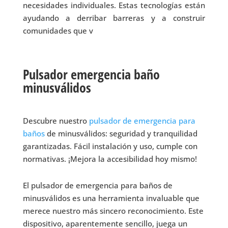
necesidades individuales. Estas tecnologías están
ayudando a derribar barreras y a construir
comunidades que v
Pulsador emergencia baño
minusválidos
Descubre nuestro
pulsador de emergencia para
baños
de minusválidos: seguridad y tranquilidad
garantizadas. Fácil instalación y uso, cumple con
normativas. ¡Mejora la accesibilidad hoy mismo!
El pulsador de emergencia para baños de
minusválidos es una herramienta invaluable que
merece nuestro más sincero reconocimiento. Este
dispositivo, aparentemente sencillo, juega un