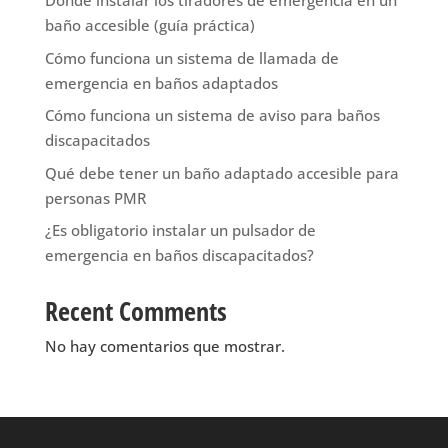
Dónde instalar los tiradores de emergencia en un
baño accesible (guía práctica)
Cómo funciona un sistema de llamada de
emergencia en baños adaptados
Cómo funciona un sistema de aviso para baños
discapacitados
Qué debe tener un baño adaptado accesible para
personas PMR
¿Es obligatorio instalar un pulsador de
emergencia en baños discapacitados?
Recent Comments
No hay comentarios que mostrar.