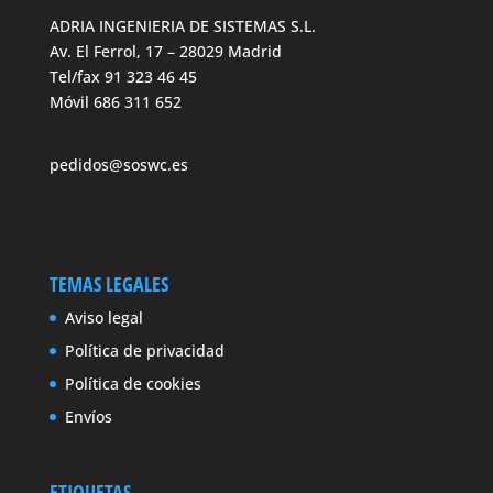
ADRIA INGENIERIA DE SISTEMAS S.L.
Av. El Ferrol, 17 – 28029 Madrid
Tel/fax 91 323 46 45
Móvil 686 311 652
pedidos@soswc.es
TEMAS LEGALES
Aviso legal
Política de privacidad
Política de cookies
Envíos
ETIQUETAS