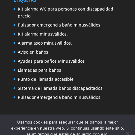
Kit alarma WC para personas con discapacidad
precio
Pulsador emergencia baño minusválidos.
Kit alarma minusválidos.
Alarma aseo minusválidos.
Aviso en baños
Ayudas para baños Minusválidos
Llamadas para baños
Punto de llamada accesible
Sistema de llamada baños discapacitados
Pulsador emergencia baño minusválidos
Usamos cookies para asegurar que te damos la mejor
experiencia en nuestra web. Si continúas usando este sitio,
asumiremos que estás de acuerdo con ello.