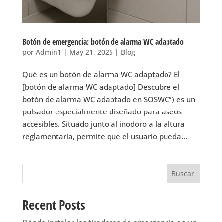
Botón de emergencia: botón de alarma WC adaptado
por
Admin1
|
May 21, 2025
|
Blog
Qué es un botón de alarma WC adaptado? El
[botón de alarma WC adaptado] Descubre el
botón de alarma WC adaptado en SOSWC”) es un
pulsador especialmente diseñado para aseos
accesibles. Situado junto al inodoro a la altura
reglamentaria, permite que el usuario pueda...
Buscar
Recent Posts