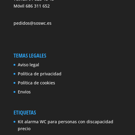
Móvil 686 311 652
pedidos@soswc.es
TEMAS LEGALES
Aviso legal
Política de privacidad
Política de cookies
Envíos
ETIQUETAS
Kit alarma WC para personas con discapacidad
precio