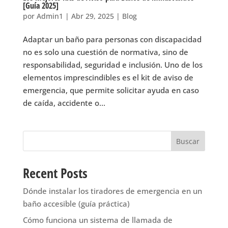
[Guía 2025]
por
Admin1
|
Abr 29, 2025
|
Blog
Adaptar un baño para personas con discapacidad
no es solo una cuestión de normativa, sino de
responsabilidad, seguridad e inclusión. Uno de los
elementos imprescindibles es el kit de aviso de
emergencia, que permite solicitar ayuda en caso
de caída, accidente o...
Buscar
Recent Posts
Dónde instalar los tiradores de emergencia en un
baño accesible (guía práctica)
Cómo funciona un sistema de llamada de