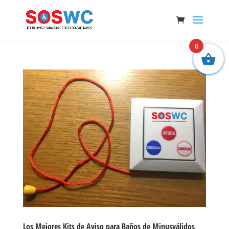
0
Los Mejores Kits de Aviso para Baños de Minusválidos