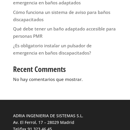
emergencia en baños adaptados
Cómo funciona un sistema de aviso para baños
discapacitados
Qué debe tener un baño adaptado accesible para
personas PMR
¿Es obligatorio instalar un pulsador de
emergencia en baños discapacitados?
Recent Comments
No hay comentarios que mostrar.
ADRIA INGENIERIA DE SISTEMAS S.L.
Av. El Ferrol, 17 – 28029 Madrid
Tel/fax 91 323 46 45