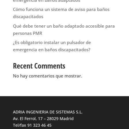
Cómo funciona un sistema de aviso para baños
discapacitados
Qué debe tener un baño adaptado accesible para
personas PMR
¿Es obligatorio instalar un pulsador de
emergencia en baños discapacitados?
Recent Comments
No hay comentarios que mostrar.
ADRIA INGENIERIA DE SISTEMAS S.L.
Av. El Ferrol, 17 – 28029 Madrid
Tel/fax 91 323 46 45