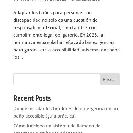
Adaptar los baños para personas con
discapacidad no solo es una cuestión de
responsabilidad social, sino también un
cumplimiento legal obligatorio. En 2025, la
normativa española ha reforzado las exigencias
para garantizar la accesibilidad universal en todos
los...
Buscar
Recent Posts
Dónde instalar los tiradores de emergencia en un
baño accesible (guía práctica)
Cómo funciona un sistema de llamada de
emergencia en baños adaptados