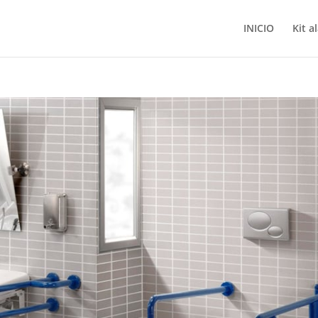
INICIO
Kit a