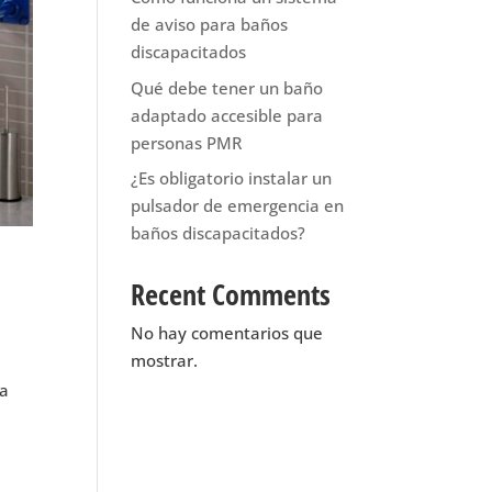
de aviso para baños
discapacitados
Qué debe tener un baño
adaptado accesible para
personas PMR
¿Es obligatorio instalar un
pulsador de emergencia en
baños discapacitados?
Recent Comments
No hay comentarios que
mostrar.
ra