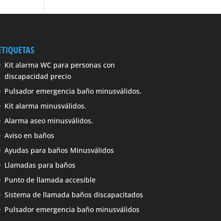
ETIQUETAS
Kit alarma WC para personas con
discapacidad precio
Pulsador emergencia baño minusválidos.
Kit alarma minusválidos.
Alarma aseo minusválidos.
Aviso en baños
Ayudas para baños Minusválidos
Llamadas para baños
Punto de llamada accesible
Sistema de llamada baños discapacitados
Pulsador emergencia baño minusválidos