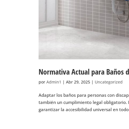
Normativa Actual para Baños d
por
Admin1
|
Abr 29, 2025
|
Uncategorized
Adaptar los baños para personas con discapa
también un cumplimiento legal obligatorio. 
garantizar la accesibilidad universal en todos