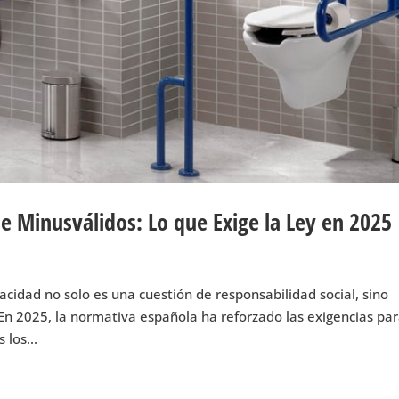
e Minusválidos: Lo que Exige la Ley en 2025
cidad no solo es una cuestión de responsabilidad social, sino
En 2025, la normativa española ha reforzado las exigencias pa
 los...