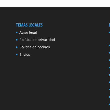
TEMAS LEGALES
Aviso legal
Política de privacidad
Política de cookies
Envíos