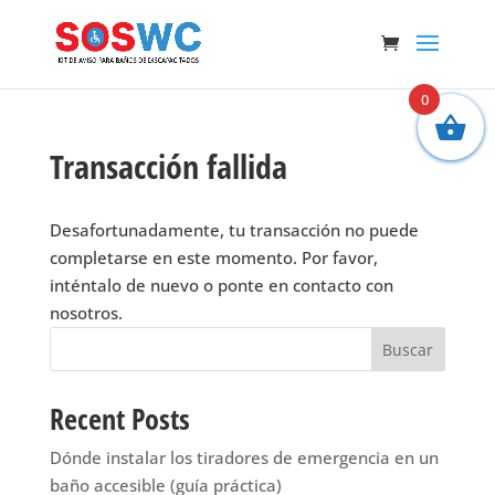
0
Transacción fallida
Desafortunadamente, tu transacción no puede
completarse en este momento. Por favor,
inténtalo de nuevo o ponte en contacto con
nosotros.
Buscar
Recent Posts
Dónde instalar los tiradores de emergencia en un
baño accesible (guía práctica)