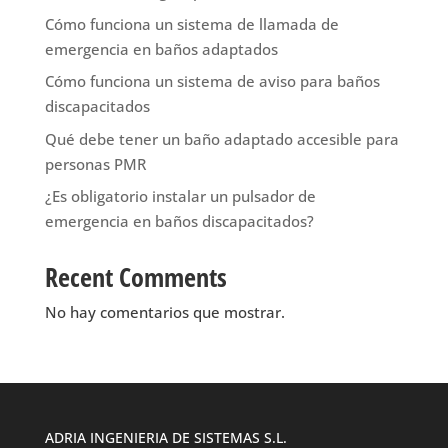
Cómo funciona un sistema de llamada de
emergencia en baños adaptados
Cómo funciona un sistema de aviso para baños
discapacitados
Qué debe tener un baño adaptado accesible para
personas PMR
¿Es obligatorio instalar un pulsador de
emergencia en baños discapacitados?
Recent Comments
No hay comentarios que mostrar.
ADRIA INGENIERIA DE SISTEMAS S.L.