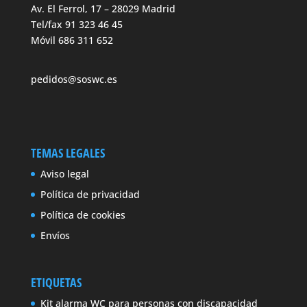
Av. El Ferrol, 17 – 28029 Madrid
Tel/fax 91 323 46 45
Móvil 686 311 652
pedidos@soswc.es
TEMAS LEGALES
Aviso legal
Política de privacidad
Política de cookies
Envíos
ETIQUETAS
Kit alarma WC para personas con discapacidad