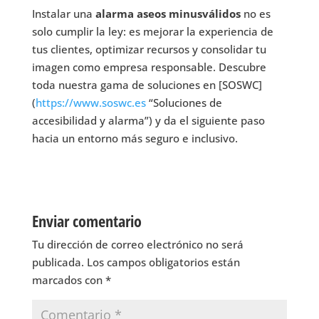
Instalar una
alarma aseos minusválidos
no es
solo cumplir la ley: es mejorar la experiencia de
tus clientes, optimizar recursos y consolidar tu
imagen como empresa responsable. Descubre
toda nuestra gama de soluciones en [SOSWC]
(
https://www.soswc.es
“Soluciones de
accesibilidad y alarma”) y da el siguiente paso
hacia un entorno más seguro e inclusivo.
Enviar comentario
Tu dirección de correo electrónico no será
publicada.
Los campos obligatorios están
marcados con
*