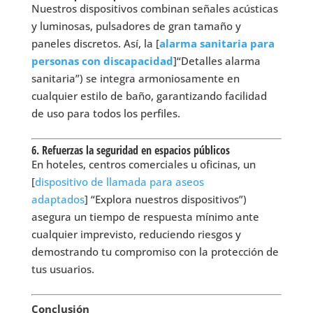
Nuestros dispositivos combinan señales acústicas
y luminosas, pulsadores de gran tamaño y
paneles discretos. Así, la [
alarma sanitaria para
personas con discapacidad
]“Detalles alarma
sanitaria”) se integra armoniosamente en
cualquier estilo de baño, garantizando facilidad
de uso para todos los perfiles.
6. Refuerzas la seguridad en espacios públicos
En hoteles, centros comerciales u oficinas, un
[
dispositivo de llamada para aseos
adaptados
] “Explora nuestros dispositivos”)
asegura un tiempo de respuesta mínimo ante
cualquier imprevisto, reduciendo riesgos y
demostrando tu compromiso con la protección de
tus usuarios.
Conclusión