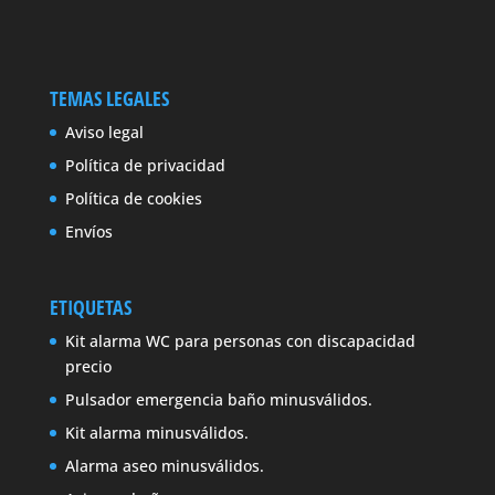
TEMAS LEGALES
Aviso legal
Política de privacidad
Política de cookies
Envíos
ETIQUETAS
Kit alarma WC para personas con discapacidad
precio
Pulsador emergencia baño minusválidos.
Kit alarma minusválidos.
Alarma aseo minusválidos.