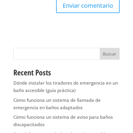
Buscar
Recent Posts
Dónde instalar los tiradores de emergencia en un
baño accesible (guía práctica)
Cómo funciona un sistema de llamada de
emergencia en baños adaptados
Cómo funciona un sistema de aviso para baños
discapacitados