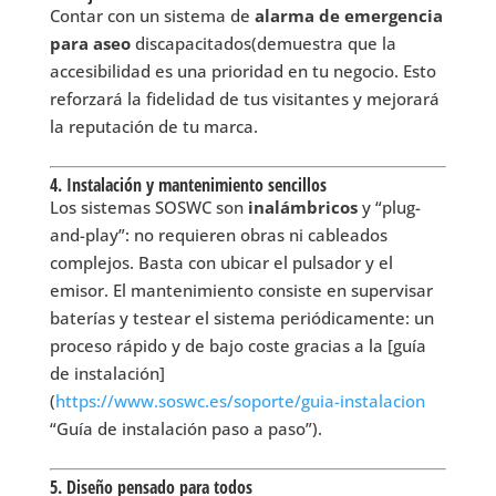
Contar con un sistema de
alarma de emergencia
para aseo
discapacitados(demuestra que la
accesibilidad es una prioridad en tu negocio. Esto
reforzará la fidelidad de tus visitantes y mejorará
la reputación de tu marca.
4. Instalación y mantenimiento sencillos
Los sistemas SOSWC son
inalámbricos
y “plug-
and-play”: no requieren obras ni cableados
complejos. Basta con ubicar el pulsador y el
emisor. El mantenimiento consiste en supervisar
baterías y testear el sistema periódicamente: un
proceso rápido y de bajo coste gracias a la [guía
de instalación]
(
https://www.soswc.es/soporte/guia-instalacion
“Guía de instalación paso a paso”).
5. Diseño pensado para todos