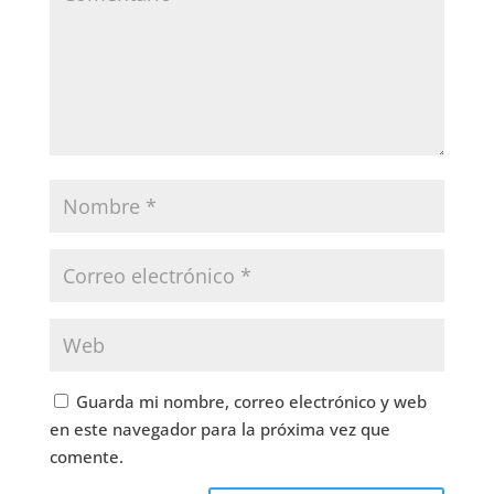
Guarda mi nombre, correo electrónico y web
en este navegador para la próxima vez que
comente.