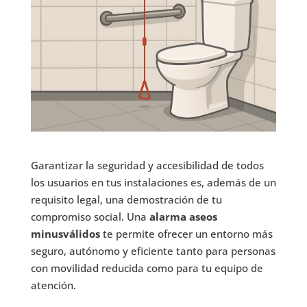
Garantizar la seguridad y accesibilidad de todos
los usuarios en tus instalaciones es, además de un
requisito legal, una demostración de tu
compromiso social. Una
alarma aseos
minusválidos
te permite ofrecer un entorno más
seguro, autónomo y eficiente tanto para personas
con movilidad reducida como para tu equipo de
atención.