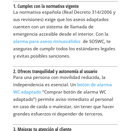
1. Cumples con la normativa vigente
La normativa española (Real Decreto 314/2006 y
sus revisiones) exige que los aseos adaptados
cuenten con un sistema de llamada de
emergencia accesible desde el interior. Con la
alarma para aseos minusválidos
de SOSWC, te
aseguras de cumplir todos los estándares legales
y evitas posibles sanciones.
2. Ofreces tranquilidad y autonomía al usuario
Para una persona con movilidad reducida, la
independencia es esencial. Un
botón de alarma
WC adaptado
“Comprar botón de alarma WC
adaptado”) permite aviso inmediato al personal
en caso de caída o malestar, sin tener que hacer
grandes esfuerzos ni depender de terceros.
3. Mejoras tu atención al cliente