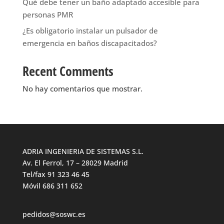
Qué debe tener un baño adaptado accesible para
personas PMR
¿Es obligatorio instalar un pulsador de
emergencia en baños discapacitados?
Recent Comments
No hay comentarios que mostrar.
ADRIA INGENIERIA DE SISTEMAS S.L.
Av. El Ferrol, 17 – 28029 Madrid
Tel/fax 91 323 46 45
Móvil 686 311 652
pedidos@soswc.es