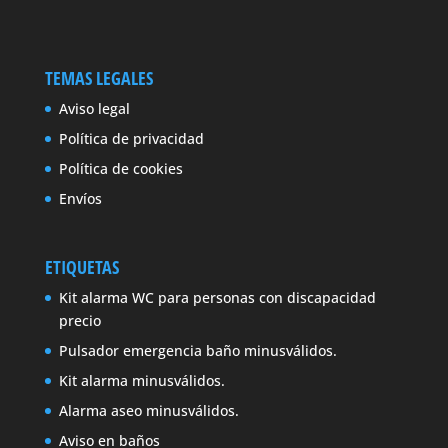
TEMAS LEGALES
Aviso legal
Política de privacidad
Política de cookies
Envíos
ETIQUETAS
Kit alarma WC para personas con discapacidad
precio
Pulsador emergencia baño minusválidos.
Kit alarma minusválidos.
Alarma aseo minusválidos.
Aviso en baños