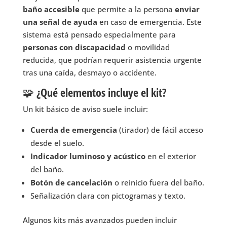
baño accesible
que permite a la persona
enviar
una señal de ayuda
en caso de emergencia. Este
sistema está pensado especialmente para
personas con discapacidad
o movilidad
reducida, que podrían requerir asistencia urgente
tras una caída, desmayo o accidente.
🧩 ¿Qué elementos incluye el kit?
Un kit básico de aviso suele incluir:
Cuerda de emergencia
(tirador) de fácil acceso
desde el suelo.
Indicador luminoso y acústico
en el exterior
del baño.
Botón de cancelación
o reinicio fuera del baño.
Señalización clara con pictogramas y texto.
Algunos kits más avanzados pueden incluir