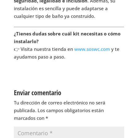
seguridad, legalidad e inclusión
. Además, su
instalación es sencilla y puede adaptarse a
cualquier tipo de baño ya construido.
¿Tienes dudas sobre cuál kit necesitas o cómo
instalarlo?
👉 Visita nuestra tienda en
www.soswc.com
y te
ayudamos paso a paso.
Enviar comentario
Tu dirección de correo electrónico no será
publicada.
Los campos obligatorios están
marcados con
*