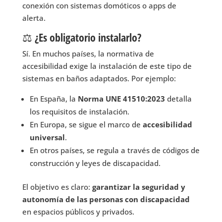
conexión con sistemas domóticos o apps de
alerta.
⚖️ ¿Es obligatorio instalarlo?
Sí. En muchos países, la normativa de
accesibilidad exige la instalación de este tipo de
sistemas en baños adaptados. Por ejemplo:
En España, la
Norma UNE 41510:2023
detalla
los requisitos de instalación.
En Europa, se sigue el marco de
accesibilidad
universal
.
En otros países, se regula a través de códigos de
construcción y leyes de discapacidad.
El objetivo es claro:
garantizar la seguridad y
autonomía de las personas con discapacidad
en espacios públicos y privados.