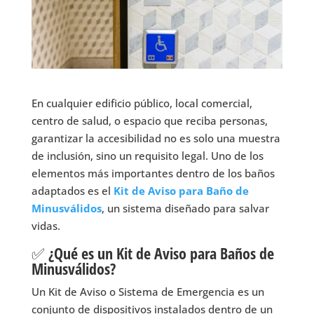
En cualquier edificio público, local comercial,
centro de salud, o espacio que reciba personas,
garantizar la accesibilidad no es solo una muestra
de inclusión, sino un requisito legal. Uno de los
elementos más importantes dentro de los baños
adaptados es el
Kit de Aviso para Baño de
Minusválidos
, un sistema diseñado para salvar
vidas.
✅ ¿Qué es un Kit de Aviso para Baños de
Minusválidos?
Un Kit de Aviso o Sistema de Emergencia es un
conjunto de dispositivos instalados dentro de un