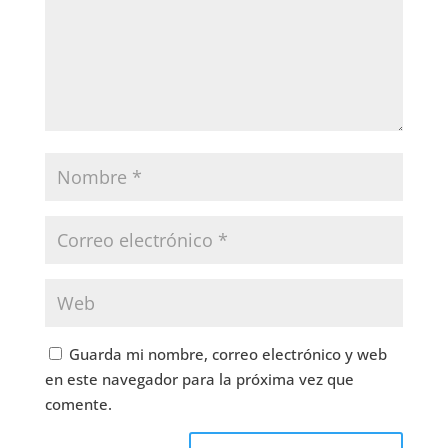
Guarda mi nombre, correo electrónico y web
en este navegador para la próxima vez que
comente.