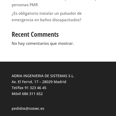
personas PMR
¿Es obligatorio instalar un pulsador de
emergencia en baños discapacitados?
Recent Comments
No hay comentarios que mostrar.
ADRIA INGENIERIA DE SISTEMAS S.L.
Av. El Ferrol, 17 – 28029 Madrid
Tel/fax 91 323 46 45
Móvil 686 311 652
pedidos@soswc.es