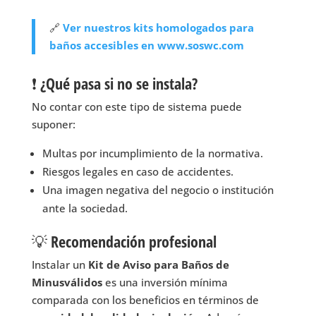
🔗
Ver nuestros kits homologados para
baños accesibles en www.soswc.com
❗ ¿Qué pasa si no se instala?
No contar con este tipo de sistema puede
suponer:
Multas por incumplimiento de la normativa.
Riesgos legales en caso de accidentes.
Una imagen negativa del negocio o institución
ante la sociedad.
💡 Recomendación profesional
Instalar un
Kit de Aviso para Baños de
Minusválidos
es una inversión mínima
comparada con los beneficios en términos de