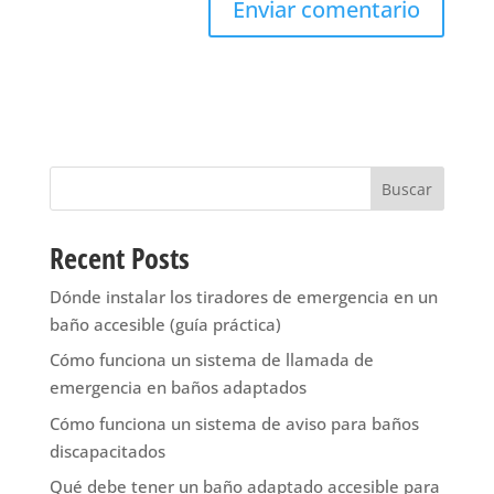
Buscar
Recent Posts
Dónde instalar los tiradores de emergencia en un
baño accesible (guía práctica)
Cómo funciona un sistema de llamada de
emergencia en baños adaptados
Cómo funciona un sistema de aviso para baños
discapacitados
Qué debe tener un baño adaptado accesible para