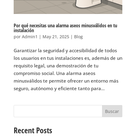
Por qué necesitas una alarma aseos minusválidos en tu
instalación
por
Admin1
|
May 21, 2025
|
Blog
Garantizar la seguridad y accesibilidad de todos
los usuarios en tus instalaciones es, además de un
requisito legal, una demostración de tu
compromiso social. Una alarma aseos
minusválidos te permite ofrecer un entorno más
seguro, autónomo y eficiente tanto para...
Buscar
Recent Posts