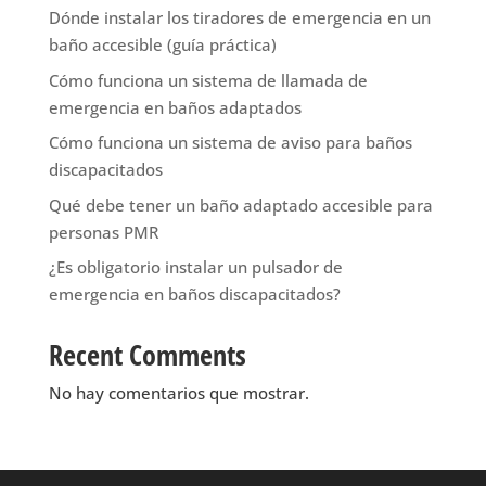
Dónde instalar los tiradores de emergencia en un
baño accesible (guía práctica)
Cómo funciona un sistema de llamada de
emergencia en baños adaptados
Cómo funciona un sistema de aviso para baños
discapacitados
Qué debe tener un baño adaptado accesible para
personas PMR
¿Es obligatorio instalar un pulsador de
emergencia en baños discapacitados?
Recent Comments
No hay comentarios que mostrar.