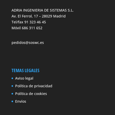
ADRIA INGENIERIA DE SISTEMAS S.L.
Av. El Ferrol, 17 – 28029 Madrid
Tel/fax 91 323 46 45
Móvil 686 311 652
pedidos@soswc.es
TEMAS LEGALES
Aviso legal
Política de privacidad
Política de cookies
Envíos