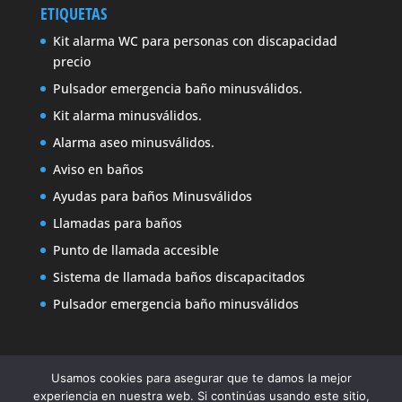
ETIQUETAS
Kit alarma WC para personas con discapacidad
precio
Pulsador emergencia baño minusválidos.
Kit alarma minusválidos.
Alarma aseo minusválidos.
Aviso en baños
Ayudas para baños Minusválidos
Llamadas para baños
Punto de llamada accesible
Sistema de llamada baños discapacitados
Pulsador emergencia baño minusválidos
Usamos cookies para asegurar que te damos la mejor
experiencia en nuestra web. Si continúas usando este sitio,