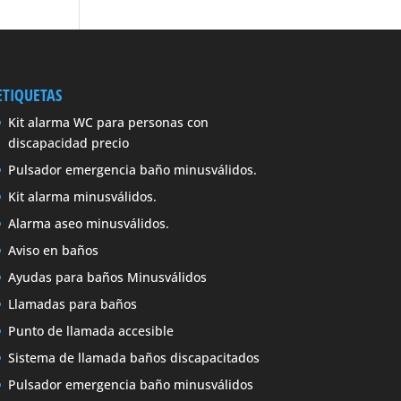
ETIQUETAS
Kit alarma WC para personas con
discapacidad precio
Pulsador emergencia baño minusválidos.
Kit alarma minusválidos.
Alarma aseo minusválidos.
Aviso en baños
Ayudas para baños Minusválidos
Llamadas para baños
Punto de llamada accesible
Sistema de llamada baños discapacitados
Pulsador emergencia baño minusválidos