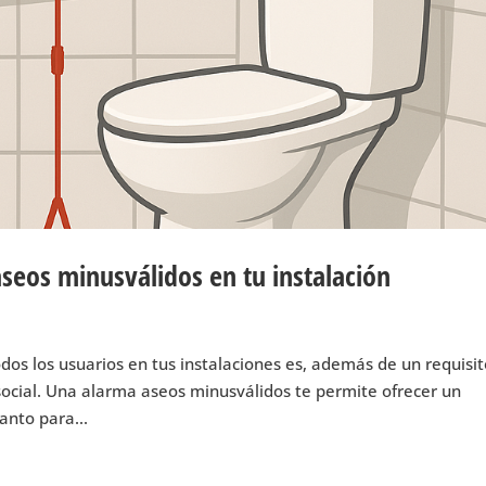
seos minusválidos en tu instalación
odos los usuarios en tus instalaciones es, además de un requisi
ocial. Una alarma aseos minusválidos te permite ofrecer un
anto para...