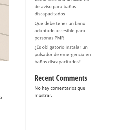
de aviso para baños
discapacitados
Qué debe tener un baño
adaptado accesible para
personas PMR
¿Es obligatorio instalar un
pulsador de emergencia en
baños discapacitados?
Recent Comments
No hay comentarios que
mostrar.
to