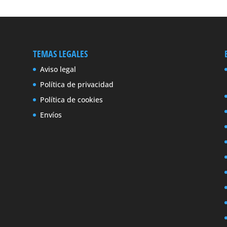
TEMAS LEGALES
Aviso legal
Política de privacidad
Política de cookies
Envíos