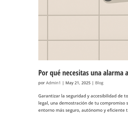
Por qué necesitas una alarma a
por
Admin1
|
May 21, 2025
|
Blog
Garantizar la seguridad y accesibilidad de t
legal, una demostración de tu compromiso s
entorno más seguro, autónomo y eficiente t